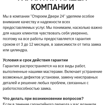
КОМПАНИИ
Мы в компании "Откроем Двери 24" уделяем особое
внимание качеству и надежности всех
предоставляемых услуг. Мы понимаем, насколько важно
для наших клиентов чувствовать себя уверенно,
поэтому на все работы предоставляется гарантия
сроком от 3 до 12 месяцев, в зависимости от типа замка
или цилиндра.
Условия и срок действия гарантии
Гарантия распространяется на все виды работ,
выполненные нашими мастерами. Включает устранение
возможных дефектов установки, замену неисправных
деталей и решение любых проблем, связанных с
работоспособностью замка.
Что делать при возникновении вопросов?
Если в течение гарантийного периода у вас возникли