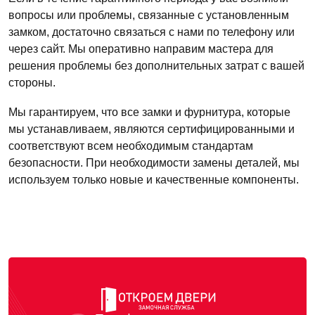
вопросы или проблемы, связанные с установленным
замком, достаточно связаться с нами по телефону или
через сайт. Мы оперативно направим мастера для
решения проблемы без дополнительных затрат с вашей
стороны.
Мы гарантируем, что все замки и фурнитура, которые
мы устанавливаем, являются сертифицированными и
соответствуют всем необходимым стандартам
безопасности. При необходимости замены деталей, мы
используем только новые и качественные компоненты.