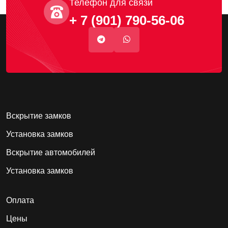
Телефон для связи
+ 7 (901) 790-56-06
Вскрытие замков
Установка замков
Вскрытие автомобилей
Установка замков
Оплата
Цены