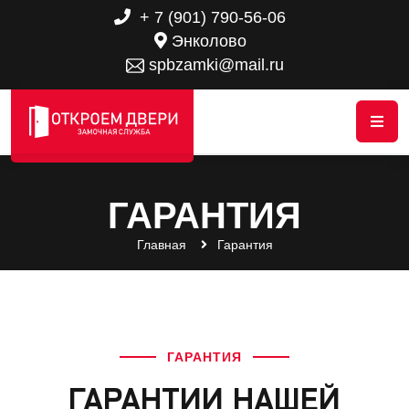
+ 7 (901) 790-56-06
Энколово
spbzamki@mail.ru
ГАРАНТИЯ
Главная
Гарантия
ГАРАНТИЯ
ГАРАНТИИ НАШЕЙ