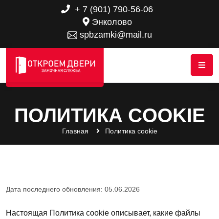
+ 7 (901) 790-56-06
Энколово
spbzamki@mail.ru
ПОЛИТИКА COOKIE
Главная
Политика cookie
Дата последнего обновления: 05.06.2026
Настоящая Политика cookie описывает, какие файлы