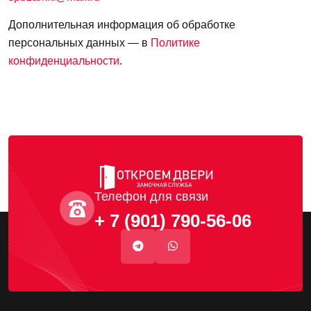
Дополнительная информация об обработке
персональных данных — в
Политике
конфиденциальности
.
Телефон для связи
+ 7 (901) 790-56-06