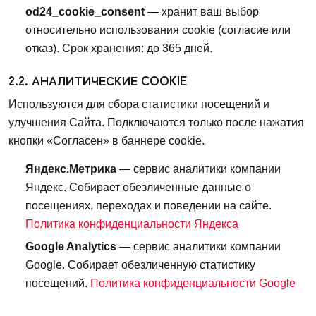
od24_cookie_consent
— хранит ваш выбор
относительно использования cookie (согласие или
отказ). Срок хранения: до 365 дней.
2.2. АНАЛИТИЧЕСКИЕ COOKIE
Используются для сбора статистики посещений и
улучшения Сайта. Подключаются только после нажатия
кнопки «Согласен» в баннере cookie.
Яндекс.Метрика
— сервис аналитики компании
Яндекс. Собирает обезличенные данные о
посещениях, переходах и поведении на сайте.
Политика конфиденциальности Яндекса
Google Analytics
— сервис аналитики компании
Google. Собирает обезличенную статистику
посещений.
Политика конфиденциальности Google