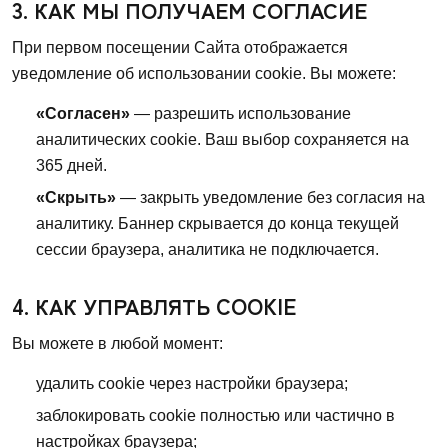
3. КАК МЫ ПОЛУЧАЕМ СОГЛАСИЕ
При первом посещении Сайта отображается
уведомление об использовании cookie. Вы можете:
«Согласен»
— разрешить использование
аналитических cookie. Ваш выбор сохраняется на
365 дней.
«Скрыть»
— закрыть уведомление без согласия на
аналитику. Баннер скрывается до конца текущей
сессии браузера, аналитика не подключается.
4. КАК УПРАВЛЯТЬ COOKIE
Вы можете в любой момент:
удалить cookie через настройки браузера;
заблокировать cookie полностью или частично в
настройках браузера;