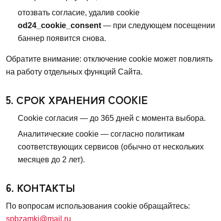
отозвать согласие, удалив cookie
od24_cookie_consent
— при следующем посещении
баннер появится снова.
Обратите внимание: отключение cookie может повлиять
на работу отдельных функций Сайта.
5. СРОК ХРАНЕНИЯ COOKIE
Cookie согласия — до 365 дней с момента выбора.
Аналитические cookie — согласно политикам
соответствующих сервисов (обычно от нескольких
месяцев до 2 лет).
6. КОНТАКТЫ
По вопросам использования cookie обращайтесь:
spbzamki@mail.ru