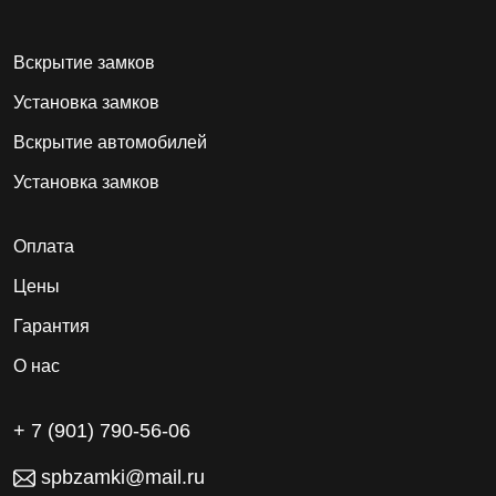
Вскрытие замков
Установка замков
Вскрытие автомобилей
Установка замков
Оплата
Цены
Гарантия
О нас
+ 7 (901) 790-56-06
spbzamki@mail.ru