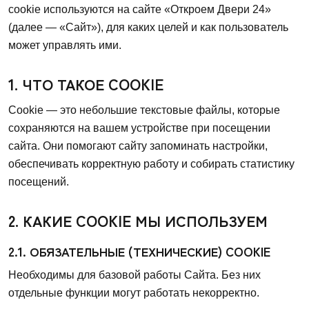
cookie используются на сайте «Откроем Двери 24»
(далее — «Сайт»), для каких целей и как пользователь
может управлять ими.
1. ЧТО ТАКОЕ COOKIE
Cookie — это небольшие текстовые файлы, которые
сохраняются на вашем устройстве при посещении
сайта. Они помогают сайту запоминать настройки,
обеспечивать корректную работу и собирать статистику
посещений.
2. КАКИЕ COOKIE МЫ ИСПОЛЬЗУЕМ
2.1. ОБЯЗАТЕЛЬНЫЕ (ТЕХНИЧЕСКИЕ) COOKIE
Необходимы для базовой работы Сайта. Без них
отдельные функции могут работать некорректно.